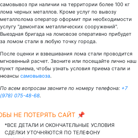
самовывоз при наличии на территории более 100 кг
лома черных металлов. Кроме услуг по вывозу
металлолома оператор оформит при необходимости
услугу "демонтаж металлических сооружений".
Выездная бригада на ломовозе оперативно прибудет
за ломом стали в любую точку города.
После оценки и взвешивания лома стали проводится
мгновенный расчет. Звоните или посещайте лично наш
пункт приема, чтобы узнать условия приема стали и
нюансы
самовывоза
.
По всем вопросам звоните по номеру телефона:
+7
(978) 075-48-68
.
Ы НЕ ПОТЕРЯТЬ САЙТ 📌
Ctrl+D
*ВСЕ ДЕТАЛИ И ОКОНЧАТЕЛЬНЫЕ УСЛОВИЯ
СДЕЛКИ УТОЧНЯЮТСЯ ПО ТЕЛЕФОНУ