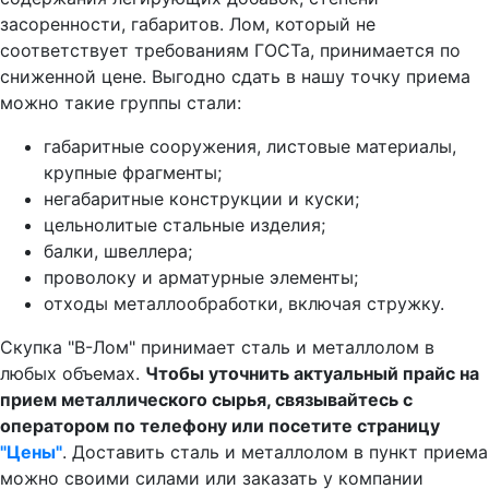
засоренности, габаритов. Лом, который не
соответствует требованиям ГОСТа, принимается по
сниженной цене. Выгодно сдать в нашу точку приема
можно такие группы стали:
габаритные сооружения, листовые материалы,
крупные фрагменты;
негабаритные конструкции и куски;
цельнолитые стальные изделия;
балки, швеллера;
проволоку и арматурные элементы;
отходы металлообработки, включая стружку.
Скупка "В-Лом" принимает сталь и металлолом в
любых объемах.
Чтобы уточнить актуальный прайс на
прием металлического сырья, связывайтесь с
оператором по телефону или посетите страницу
"Цены"
. Доставить сталь и металлолом в пункт приема
можно своими силами или заказать у компании