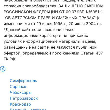
согласия правообладателя. ЗАЩИЩЕНО ЗАКОНОМ
РОССИЙСКОЙ ФЕДЕРАЦИИ ОТ 09.07.93Г. №5351-1
“ОБ АВТОРСКОМ ПРАВЕ И СМЕЖНЫХ ПРАВАХ” (с
изменениями от 19 июля 1995 г., 20 июля 2004 г.).
*Данный сайт носит исключительно
информационный характер и ни при каких
условиях информационные материалы и цены,
размещенные на сайте, не являются публичной
офертой, определяемой положениями Статьи 437
ГК РФ.
Ⓧ
Севастополь
Симферополь
Саранск
Чебоксары
Петрозаводск
Краснодар
Великий Новгород