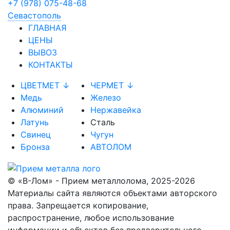
+7 (978) 075-48-68
Севастополь
ГЛАВНАЯ
ЦЕНЫ
ВЫВОЗ
КОНТАКТЫ
ЦВЕТМЕТ ↓
ЧЕРМЕТ ↓
Медь
Железо
Алюминий
Нержавейка
Латунь
Сталь
Свинец
Чугун
Бронза
АВТОЛОМ
© «В-Лом» - Прием металлолома, 2025-2026
Материалы сайта являются объектами авторского
права. Запрещается копирование,
распространение, любое использование
информации и объектов без предварительного