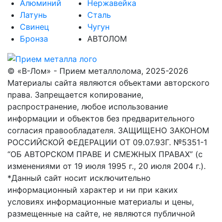
Алюминий
Нержавейка
Латунь
Сталь
Свинец
Чугун
Бронза
АВТОЛОМ
© «В-Лом» - Прием металлолома, 2025-2026
Материалы сайта являются объектами авторского
права. Запрещается копирование,
распространение, любое использование
информации и объектов без предварительного
согласия правообладателя. ЗАЩИЩЕНО ЗАКОНОМ
РОССИЙСКОЙ ФЕДЕРАЦИИ ОТ 09.07.93Г. №5351-1
“ОБ АВТОРСКОМ ПРАВЕ И СМЕЖНЫХ ПРАВАХ” (с
изменениями от 19 июля 1995 г., 20 июля 2004 г.).
*Данный сайт носит исключительно
информационный характер и ни при каких
условиях информационные материалы и цены,
размещенные на сайте, не являются публичной