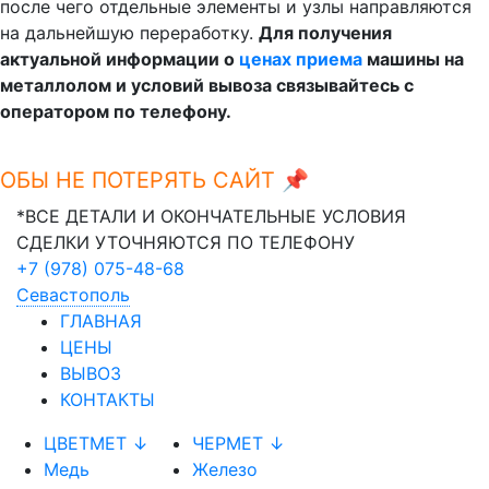
после чего отдельные элементы и узлы направляются
на дальнейшую переработку.
Для получения
актуальной информации о
ценах приема
машины на
металлолом и условий вывоза связывайтесь с
оператором по телефону.
БЫ НЕ ПОТЕРЯТЬ САЙТ 📌
Ctrl+D
*ВСЕ ДЕТАЛИ И ОКОНЧАТЕЛЬНЫЕ УСЛОВИЯ
СДЕЛКИ УТОЧНЯЮТСЯ ПО ТЕЛЕФОНУ
+7 (978) 075-48-68
Севастополь
ГЛАВНАЯ
ЦЕНЫ
ВЫВОЗ
КОНТАКТЫ
ЦВЕТМЕТ ↓
ЧЕРМЕТ ↓
Медь
Железо