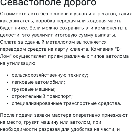
Севастополе дорого
Стоимость авто без основных узлов и агрегатов, таких
как двигатель, коробка передач или ходовая часть,
будет ниже. Если можно сохранить эти компоненты в
целости, это увеличит итоговую сумму выплаты.
Оплата за сданный металлолом выполняется
переводом средств на карту клиента. Компания "В-
Лом" осуществляет прием различных типов автолома
на утилизацию:
сельскохозяйственную технику;
легковые автомобили;
грузовые машины;
строительный транспорт;
специализированные транспортные средства.
После подачи заявки мастера оперативно приезжают
на место, грузят машину или автолом, при
необходимости разрезая для удобства на части, и