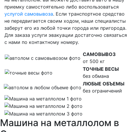
приемку самостоятельно либо воспользоваться
услугой самовывоза
. Если транспортное средство
не передвигается своим ходом, наши специалисты
заберут его из любой точки города или пригорода.
Для заказа услуги эвакуации достаточно связаться
с нами по контактному номеру.
САМОВЫВОЗ
от 500 кг
ТОЧНЫЕ ВЕСЫ
без обмана
ЛЮБЫЕ ОБЪЕМЫ
без ограничений
Машина на металлолом в