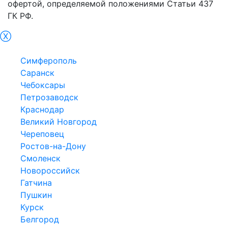
офертой, определяемой положениями Статьи 437
ГК РФ.
Ⓧ
Севастополь
Симферополь
Саранск
Чебоксары
Петрозаводск
Краснодар
Великий Новгород
Череповец
Ростов-на-Дону
Смоленск
Новороссийск
Гатчина
Пушкин
Курск
Белгород