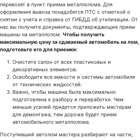
перевозят в пункт приема металлолома. Для
оформления вывоза понадобятся ПТС с отметкой о
снятии с учета и справка от ГИБДД об утилизации. От
нас вы получите документы, подтверждающие прием
машины на металлолом.
Чтобы получить
максимальную цену за сдаваемый автомобиль на лом,
подготовьте его для приемки:
Очистите салон от всех пластиковых и
декоративных элементов.
Освободите все емкости и системы автомобиля
от технических жидкостей.
Важно, чтобы машина была максимально
подготовлена к разбору и переработке. Чем
меньше усилий придется приложить мастерам
для демонтажа, тем дороже будет прием
автомобильного металлолома.
Поступивший автолом мастера разбирают на части,